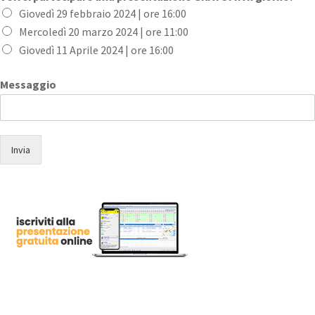
Giovedì 29 febbraio 2024 | ore 16:00
Mercoledì 20 marzo 2024 | ore 11:00
Giovedì 11 Aprile 2024 | ore 16:00
Messaggio
Invia