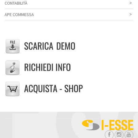
CONTABILITÀ
APE COMMESSA