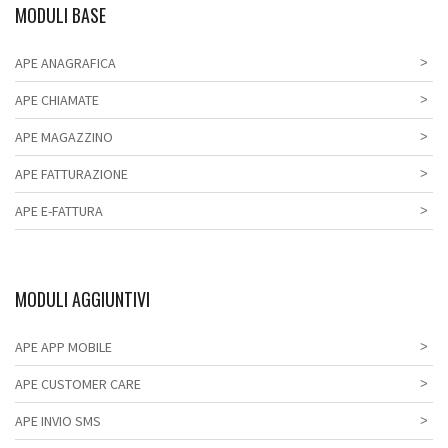
MODULI BASE
APE ANAGRAFICA
APE CHIAMATE
APE MAGAZZINO
APE FATTURAZIONE
APE E-FATTURA
MODULI AGGIUNTIVI
APE APP MOBILE
APE CUSTOMER CARE
APE INVIO SMS