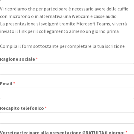
Vi ricordiamo che per partecipare è necessario avere delle cuffie
con microfono o in alternativa una Webcam e casse audio.
La presentazione si svolgerà tramite Microsoft Teams, vi verrà
inviato il link per il collegamento almeno un giorno prima.
Compila il form sottostante per completare la tua iscrizione:
Ragione sociale
*
Email
*
Recapito telefonico
*
Vorrei partecipare alla presentazione GRATUITA il giorno:
*