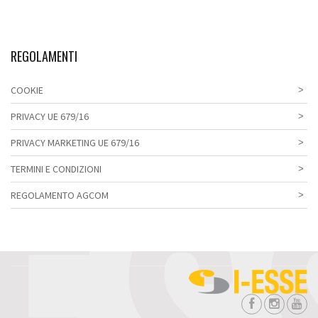
REGOLAMENTI
COOKIE
PRIVACY UE 679/16
PRIVACY MARKETING UE 679/16
TERMINI E CONDIZIONI
REGOLAMENTO AGCOM