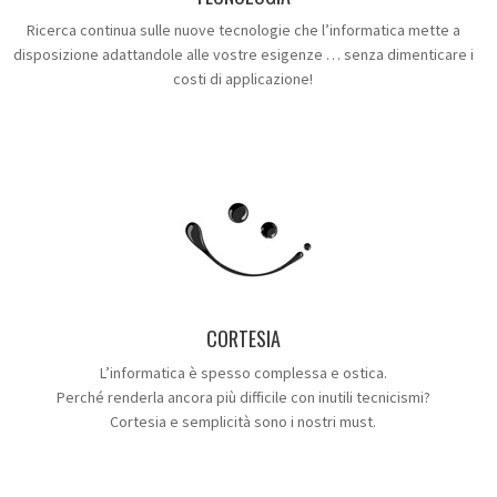
Ricerca continua sulle nuove tecnologie che l’informatica mette a
disposizione adattandole alle vostre esigenze … senza dimenticare i
costi di applicazione!
CORTESIA
L’informatica è spesso complessa e ostica.
Perché renderla ancora più difficile con inutili tecnicismi?
Cortesia e semplicità sono i nostri must.