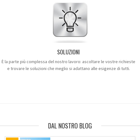
SOLUZIONI
È la parte più complessa del nostro lavoro: ascoltare le vostre richieste
e trovare le soluzioni che meglio si adattano alle esigenze di tutti.
DAL NOSTRO BLOG