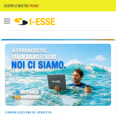
SCOPRI LE NOSTRE
PROMO
COMUNICAZIONE DI SERVIZIO