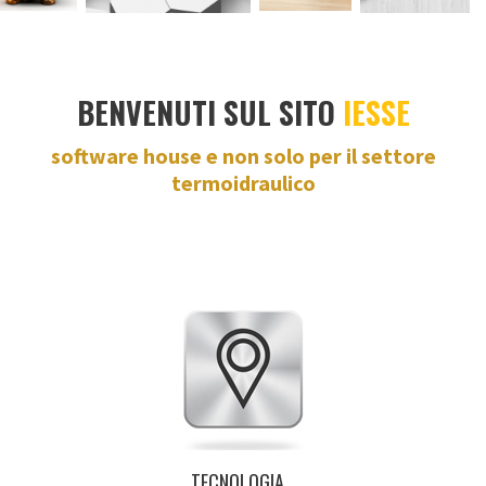
BENVENUTI SUL SITO
IESSE
software house e non solo per il settore
termoidraulico
TECNOLOGIA