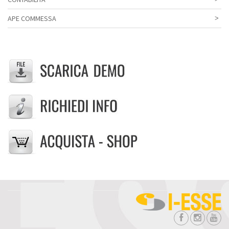
APE COMMESSA