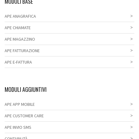
MODULI BASE
APE ANAGRAFICA
APE CHIAMATE
APE MAGAZZINO
APE FATTURAZIONE
APE E-FATTURA
MODULI AGGIUNTIVI
APE APP MOBILE
APE CUSTOMER CARE
APE INVIO SMS
CONTABILITÀ