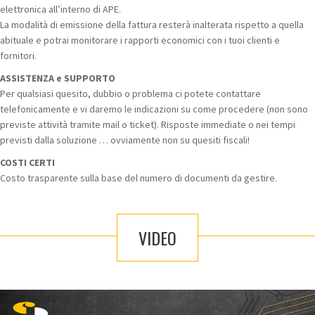
elettronica all’interno di APE.
La modalità di emissione della fattura resterà inalterata rispetto a quella
abituale e potrai monitorare i rapporti economici con i tuoi clienti e
fornitori.
ASSISTENZA e SUPPORTO
Per qualsiasi quesito, dubbio o problema ci potete contattare
telefonicamente e vi daremo le indicazioni su come procedere (non sono
previste attività tramite mail o ticket). Risposte immediate o nei tempi
previsti dalla soluzione … ovviamente non su quesiti fiscali!
COSTI CERTI
Costo trasparente sulla base del numero di documenti da gestire.
VIDEO