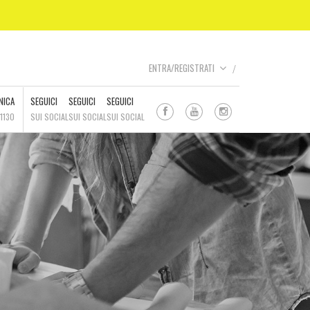
ENTRA/REGISTRATI
NICA
SEGUICI
SEGUICI
SEGUICI
1130
SUI SOCIAL
SUI SOCIAL
SUI SOCIAL