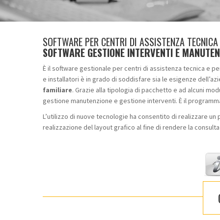
SOFTWARE PER CENTRI DI ASSISTENZA TECNICA 
SOFTWARE GESTIONE INTERVENTI E MANUTEN
È il software gestionale per centri di assistenza tecnica e per
e installatori è in grado di soddisfare sia le esigenze dell’a
familiare
. Grazie alla tipologia di pacchetto e ad alcuni mod
gestione manutenzione e gestione interventi. È il programma
L’utilizzo di nuove tecnologie ha consentito di realizzare un
realizzazione del layout grafico al fine di rendere la consul