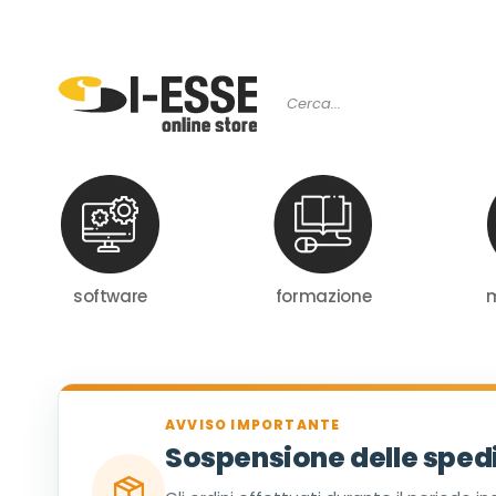
software
formazione
m
AVVISO IMPORTANTE
Sospensione delle spedi