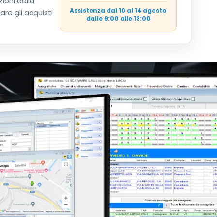
ioni della
Assistenza dal 10 al 14 agosto
re gli acquisti
dalle 9:00 alle 13:00