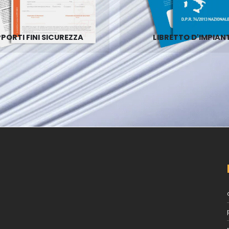
PORTI FINI SICUREZZA
LIBRETTO D'IMPIAN