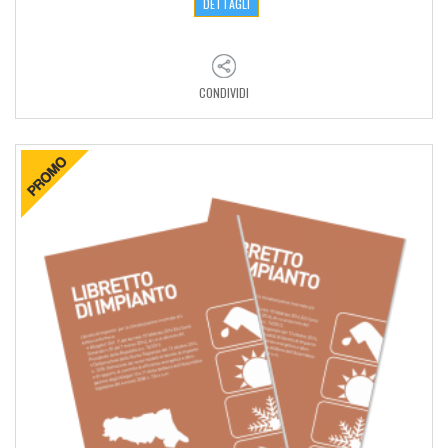
DETTAGLI
CONDIVIDI