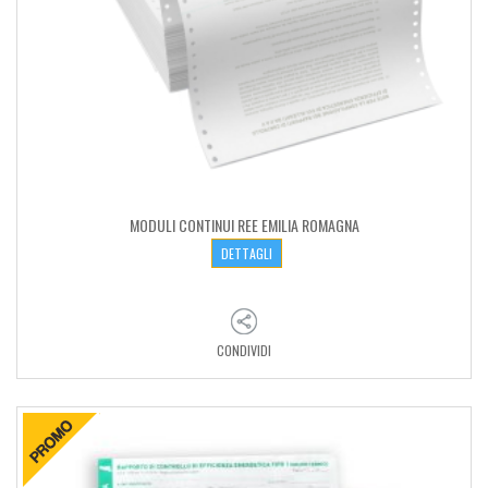
MODULI CONTINUI REE EMILIA ROMAGNA
DETTAGLI
CONDIVIDI