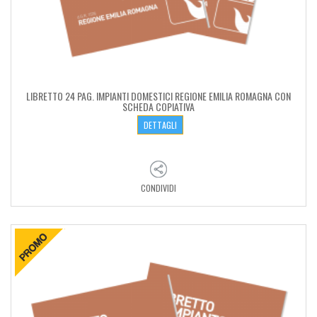
LIBRETTO 24 PAG. IMPIANTI DOMESTICI REGIONE EMILIA ROMAGNA CON
SCHEDA COPIATIVA
DETTAGLI
CONDIVIDI