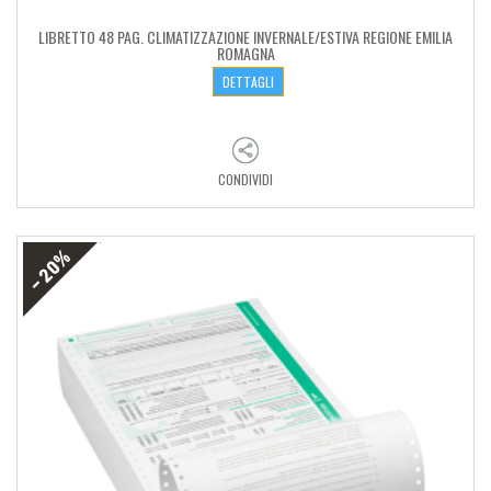
LIBRETTO 48 PAG. CLIMATIZZAZIONE INVERNALE/ESTIVA REGIONE EMILIA
ROMAGNA
DETTAGLI
CONDIVIDI