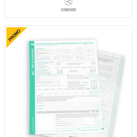
CONDIVIDI