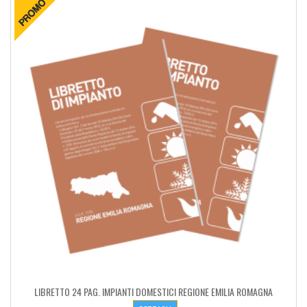
LIBRETTO 24 PAG. IMPIANTI DOMESTICI REGIONE EMILIA ROMAGNA