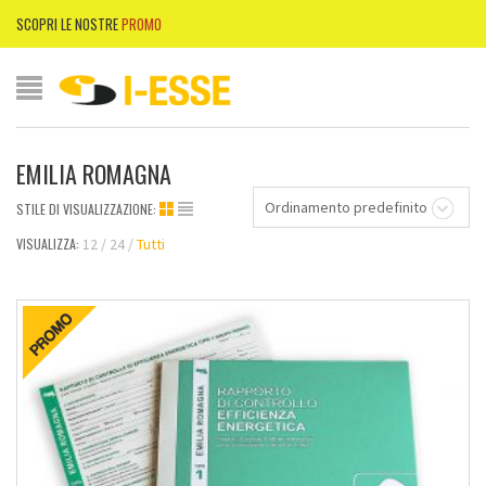
SCOPRI LE NOSTRE
PROMO
EMILIA ROMAGNA
Ordinamento predefinito
STILE DI VISUALIZZAZIONE:
VISUALIZZA:
12
24
Tutti