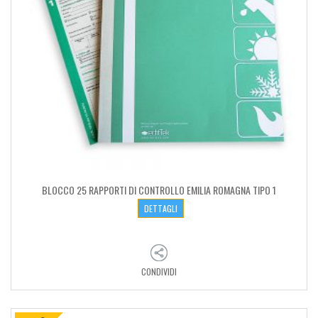
BLOCCO 25 RAPPORTI DI CONTROLLO EMILIA ROMAGNA TIPO 1
DETTAGLI
CONDIVIDI