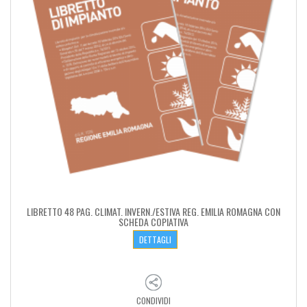
LIBRETTO 48 PAG. CLIMAT. INVERN./ESTIVA REG. EMILIA ROMAGNA CON
SCHEDA COPIATIVA
DETTAGLI
CONDIVIDI