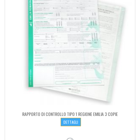
RAPPORTO DI CONTROLLO TIPO 1 REGIONE EMILIA 3 COPIE
DETTAGLI